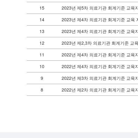
15
2023년 제5차 의료기관 회계기준 교육
14
2023년 제4차 의료기관 회계기준 교육 
13
2023년 제4차 의료기관 회계기준 교육
12
2023년 제2,3차 의료기관 회계기준 교
11
2022년 제4차 의료기관 회계기준 교
10
2022년 제4차 의료기관 회계기준 교육
9
2022년 제3차 의료기관 회계기준 교육
8
2022년 제2차 의료기관 회계기준 교육