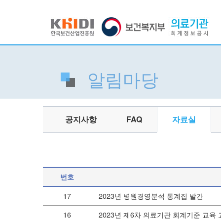
알림마당
공지사항
FAQ
자료실
번호
17
2023년 병원경영분석 통계집 발간
16
2023년 제6차 의료기관 회계기준 교육 