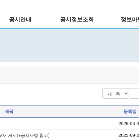
공시안내
공시정보조회
정보마
제목
등록일
2026-03-
교재 게시(※공지사항 참고)
2023-09-