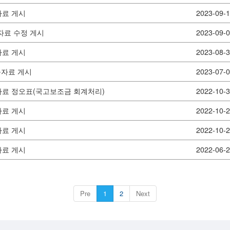
자료 게시
2023-09-
자료 수정 게시
2023-09-
자료 게시
2023-08-
육자료 게시
2023-07-
육자료 정오표(국고보조금 회계처리)
2022-10-
자료 게시
2022-10-
자료 게시
2022-10-
자료 게시
2022-06-
Pre
1
2
Next